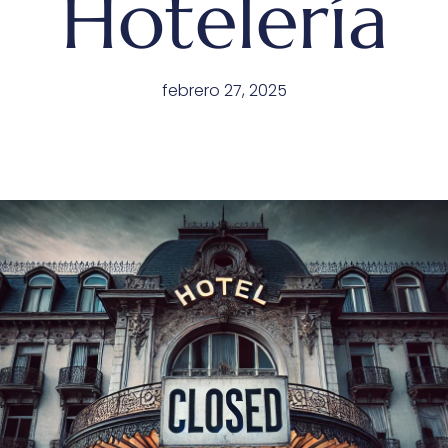
Hotelería
febrero 27, 2025