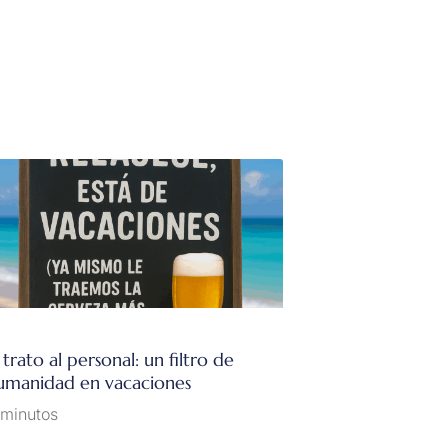
 trato al personal: un filtro de
umanidad en vacaciones
 minutos