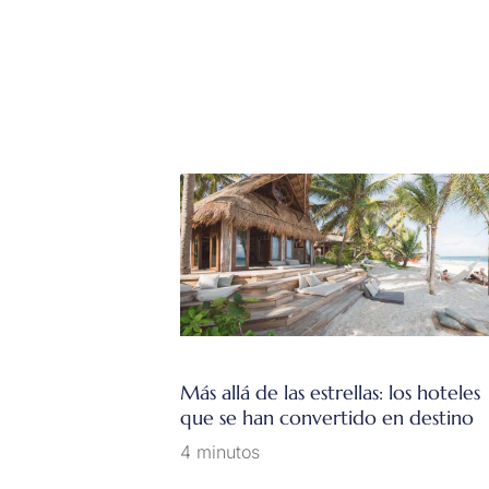
Más allá de las estrellas: los hoteles
que se han convertido en destino
4 minutos