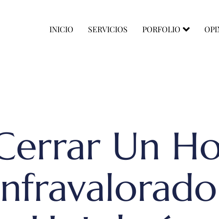
INICIO
SERVICIOS
PORFOLIO
OPI
Cerrar Un Ho
Infravalorado