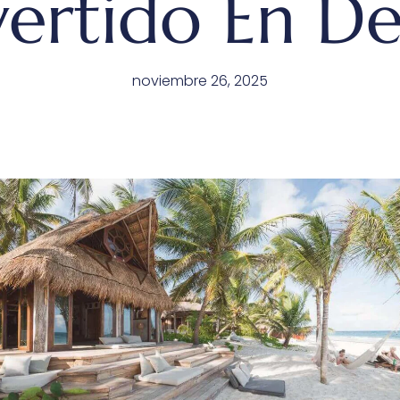
ertido En De
noviembre 26, 2025