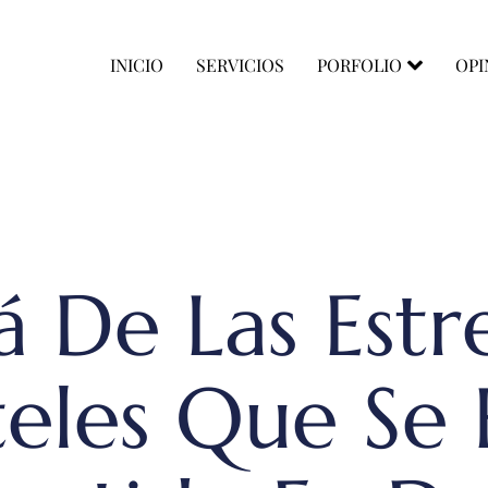
INICIO
SERVICIOS
PORFOLIO
OPI
 De Las Estre
eles Que Se