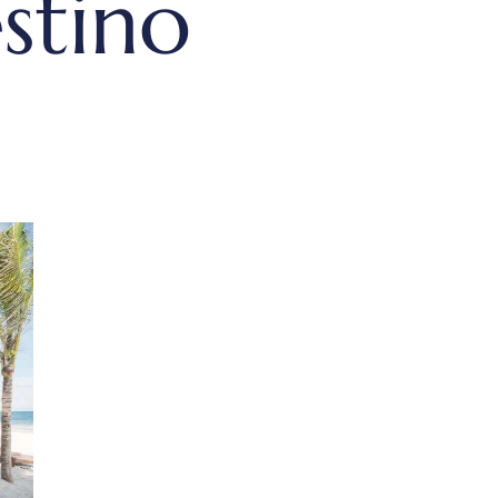
stino