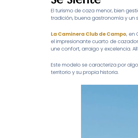
El turismo de caza menor, bien gest
tradición, buena gastronomía y un se
La Caminera Club de Campo
, en
el impresionante cuarto de cazadore
une confort, arraigo y excelencia. All
Este modelo se caracteriza por algo
territorio y su propia historia.