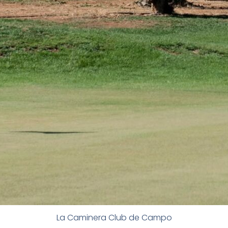
La Caminera Club de Campo